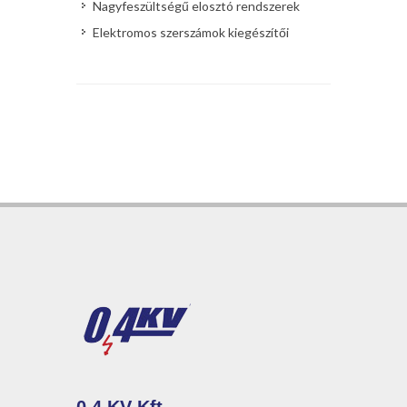
Nagyfeszültségű elosztó rendszerek
Elektromos szerszámok kiegészítői